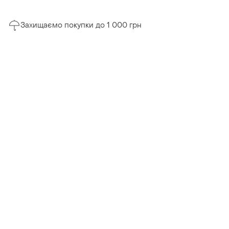
Захищаємо покупки до 1 000 грн