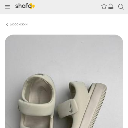
Босоніжки