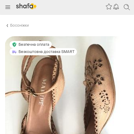
Босоніжки
Безпечна оплата
Безкоштовна доставка SMART