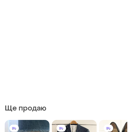
Ще продаю