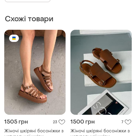
Схожі товари
1505 грн
1500 грн
23
7
Жіночі шкіряні босоніжки з
Жіночі шкіряні босоніжки з