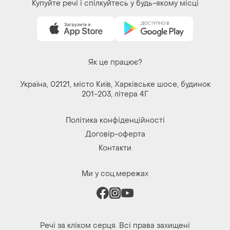
Купуйте речі і спілкуйтесь у будь-якому місці
Як це працює?
Україна, 02121, місто Київ, Харківське шосе, будинок
201-203, літера 4Г
Політика конфіденційності
Договір-оферта
Контакти
Ми у соц.мережах
Речі за кліком серця. Всі права захищені