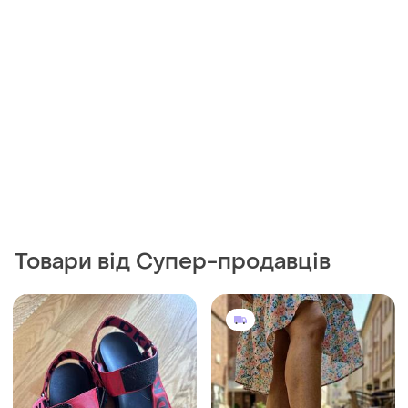
Товари від Супер-продавців