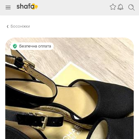
Босоніжки
Безпечна оплата