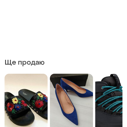
Ще продаю