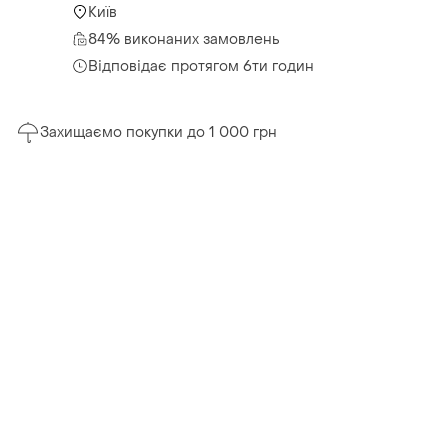
Київ
84% виконаних замовлень
Відповідає протягом 6ти годин
Захищаємо покупки до 1 000 грн