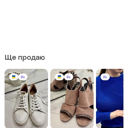
Ще продаю