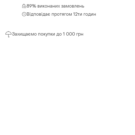
89% виконаних замовлень
Відповідає протягом 12ти годин
Захищаємо покупки до 1 000 грн