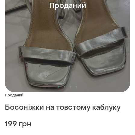
Проданий
Проданий
Босоніжки на товстому каблуку
199 грн