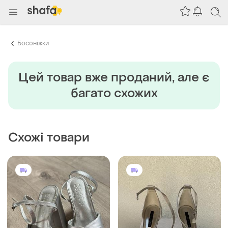
Босоніжки
Цей товар вже проданий, але є
багато схожих
Схожі товари