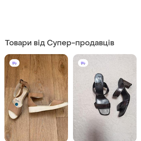
Товари від Супер-продавців