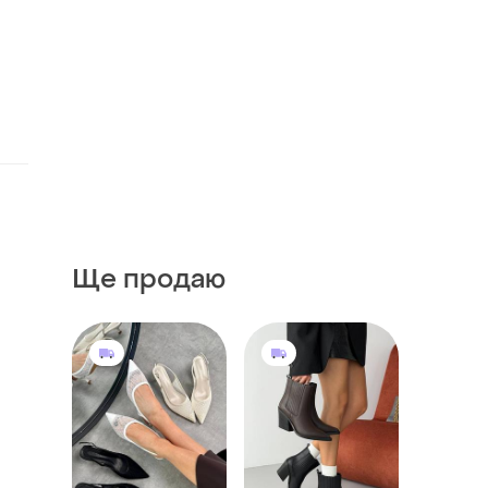
Ще продаю