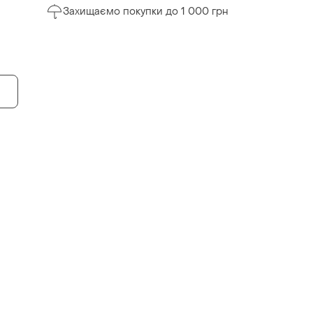
Захищаємо покупки до 1 000 грн