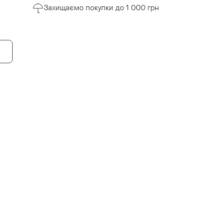
Захищаємо покупки до 1 000 грн