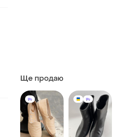
Ще продаю