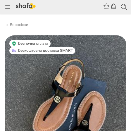
Босоніжки
Безпечна оплата
Безкоштовна доставка SMART