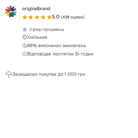
originalbrand
5.0
(439 оцінок)
Супер-продавець
Хмільник
88% виконаних замовлень
Відповідає протягом 3х годин
Захищаємо покупки до 1 000 грн