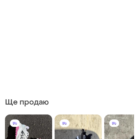
Ще продаю