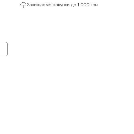
Захищаємо покупки до 1 000 грн