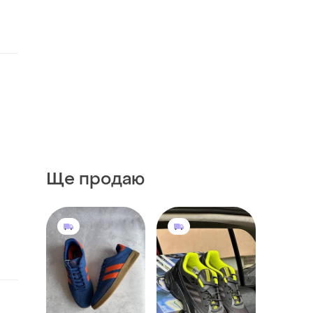
Ще продаю