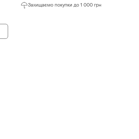
Захищаємо покупки до 1 000 грн