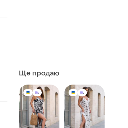
Ще продаю