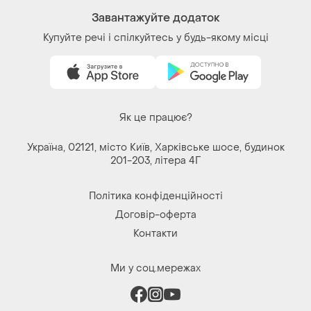
Завантажуйте додаток
Купуйте речі і спілкуйтесь у будь-якому місці
Як це працює?
Україна, 02121, місто Київ, Харківське шосе, будинок
201-203, літера 4Г
Політика конфіденційності
Договір-оферта
Контакти
Ми у соц.мережах