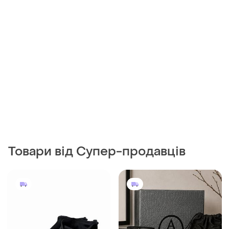
Товари від Супер-продавців