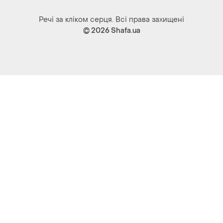
Речі за кліком серця. Всі права захищені
© 2026
Shafa.ua