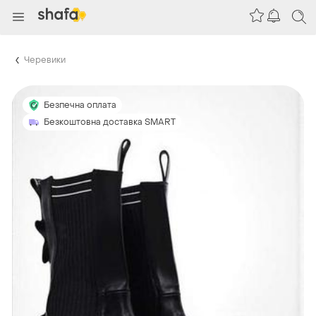
Черевики
Безпечна оплата
Безкоштовна доставка SMART