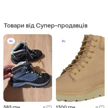
Товари від Супер-продавців