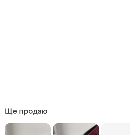
Ще продаю