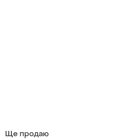
Ще продаю