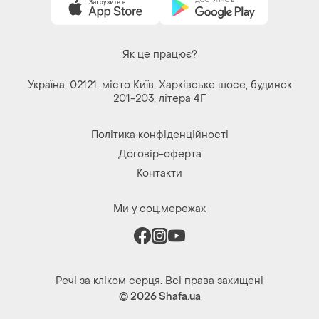
Речі за кліком серця. Всі права захищені
© 2026
Shafa.ua