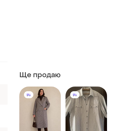
Ще продаю