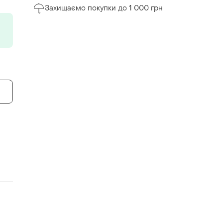
Захищаємо покупки до 1 000 грн