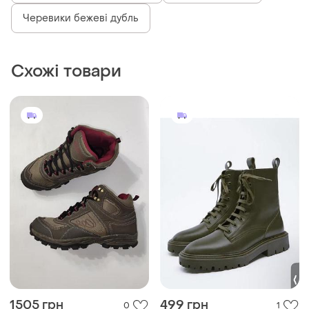
Черевики бежеві дубль
Схожі товари