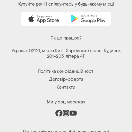
Завантажуйте додаток
Купуйте речі і спілкуйтесь у будь-якому місці
Як це працює?
Україна, 02121, місто Київ, Харківське шосе, будинок
201-203, літера 4Г
Політика конфіденційності
Договір-оферта
Контакти
Ми у соц.мережах