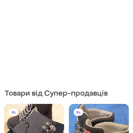
Товари від Супер-продавців