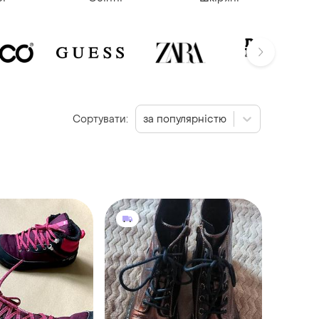
Сортувати:
за популярністю