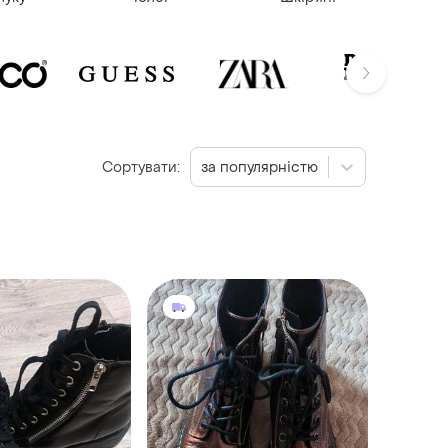
Сортувати:
за популярністю