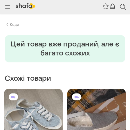
Кеди
Цей товар вже проданий, але є
багато схожих
Схожі товари