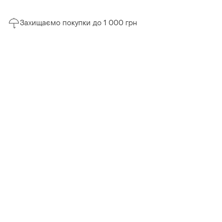
Захищаємо покупки до 1 000 грн