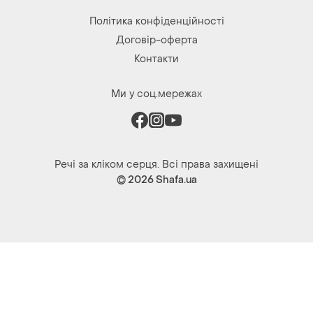
Політика конфіденційності
Договір-оферта
Контакти
Ми у соц.мережах
Речі за кліком серця. Всі права захищені
© 2026
Shafa.ua