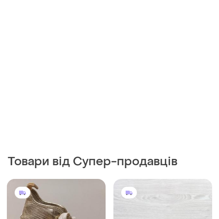
Товари від Супер-продавців