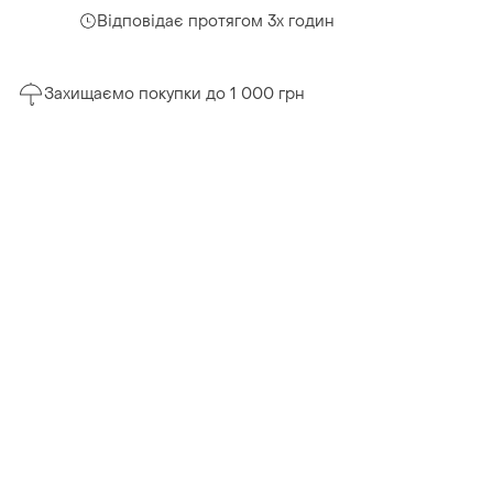
Відповідає протягом 3х годин
Захищаємо покупки до 1 000 грн