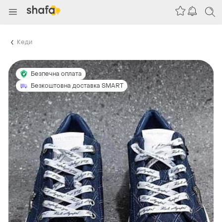
Кеди
Безпечна оплата
Безкоштовна доставка SMART