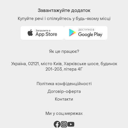
Завантажуйте додаток
Купуйте речі і спілкуйтесь у будь-якому місці
Як це працює?
Україна, 02121, місто Київ, Харківське шосе, будинок
201-203, літера 4Г
Політика конфіденційності
Договір-оферта
Контакти
Ми у соц.мережах