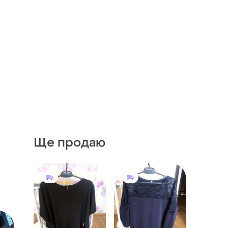
Ще продаю