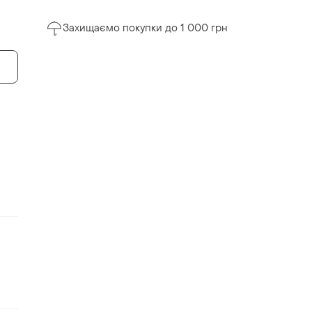
Захищаємо покупки до 1 000 грн