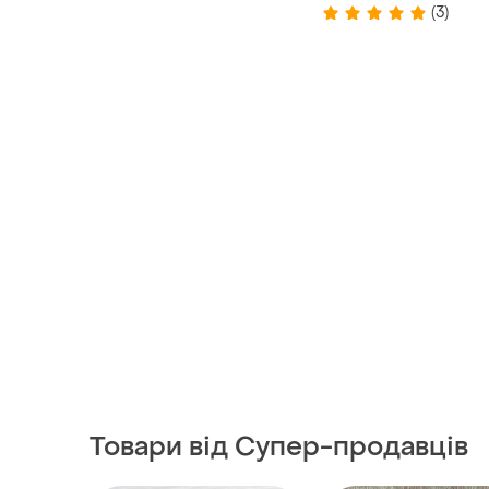
(3)
Товари від Супер-продавців