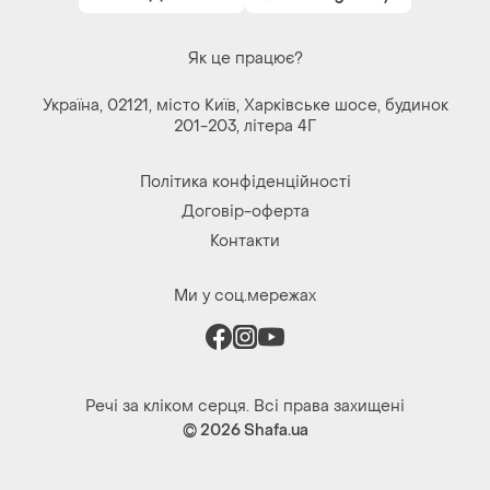
Як це працює?
Україна, 02121, місто Київ, Харківське шосе, будинок
201-203, літера 4Г
Політика конфіденційності
Договір-оферта
Контакти
Ми у соц.мережах
Речі за кліком серця. Всі права захищені
© 2026
Shafa.ua