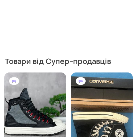
Товари від Супер-продавців