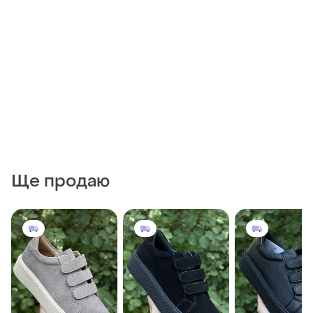
Ще продаю