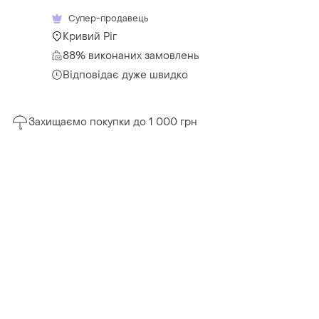
Супер-продавець
Кривий Ріг
88% виконаних замовлень
Відповідає дуже швидко
Захищаємо покупки до 1 000 грн