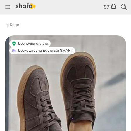
Кеди
Безпечна оплата
Безкоштовна доставка SMART