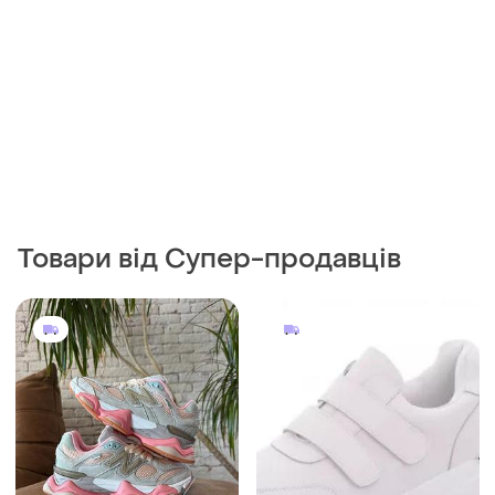
Товари від Супер-продавців