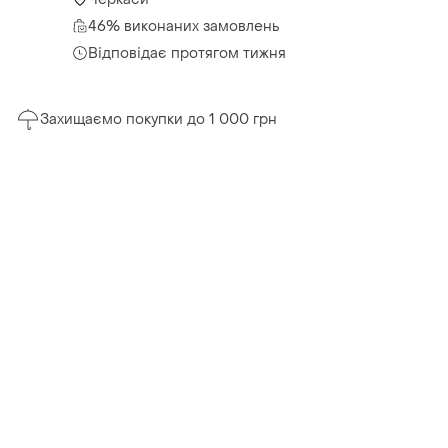
46% виконаних замовлень
Відповідає протягом тижня
Захищаємо покупки до 1 000 грн