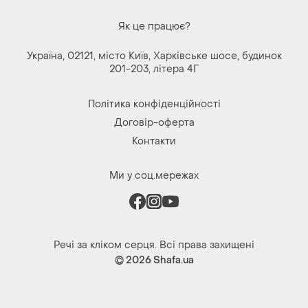
Політика конфіденційності
Договір-оферта
Контакти
Ми у соц.мережах
Речі за кліком серця. Всі права захищені
© 2026
Shafa.ua