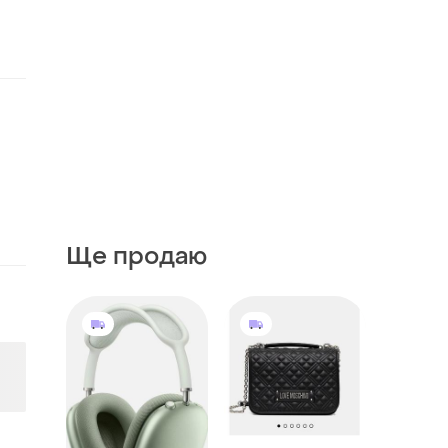
Ще продаю