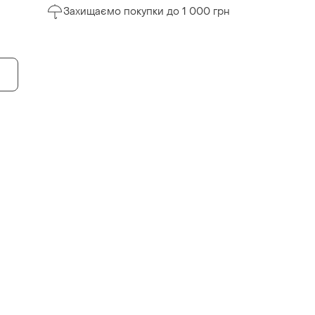
Захищаємо покупки до 1 000 грн