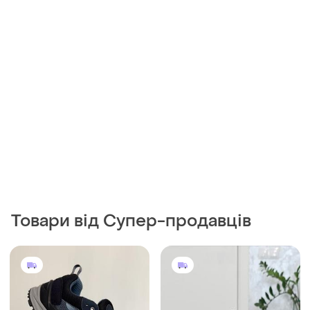
Товари від Супер-продавців