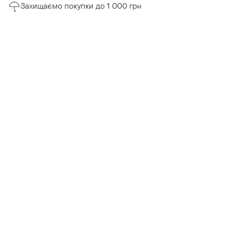
Захищаємо покупки до 1 000 грн