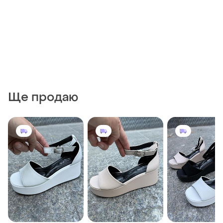
Ще продаю