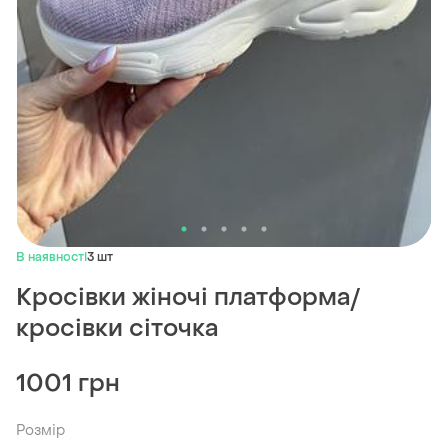
В наявності
3 шт
Кросівки жіночі платформа/
кросівки сіточка
1001 грн
Розмір