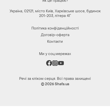
Договір-оферта
Контакти
Ми у соц.мережах
Речі за кліком серця. Всі права захищені
© 2026
Shafa.ua