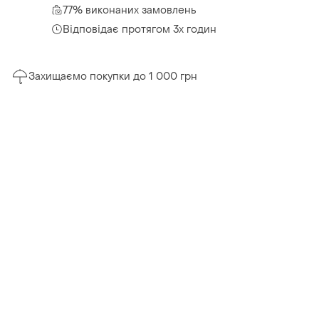
77% виконаних замовлень
Відповідає протягом 3х годин
Захищаємо покупки до 1 000 грн