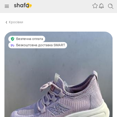
Кросівки
Безпечна оплата
Безкоштовна доставка SMART