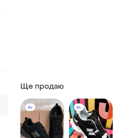
Ще продаю