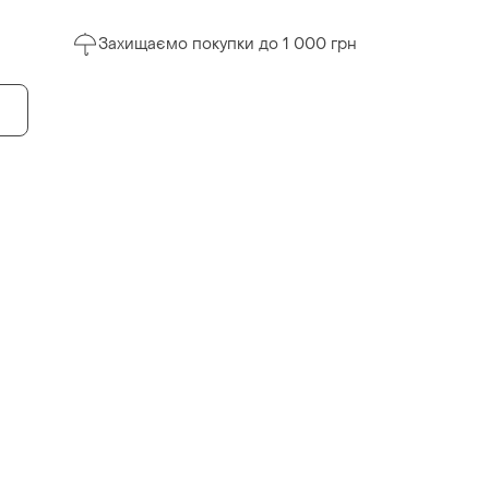
Захищаємо покупки до 1 000 грн