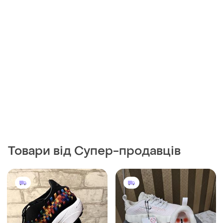
Товари від Супер-продавців