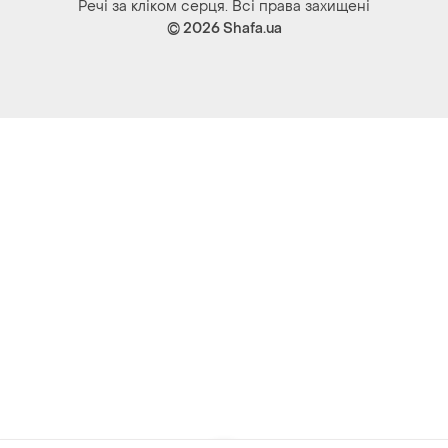
Речі за кліком серця. Всі права захищені
© 2026
Shafa.ua