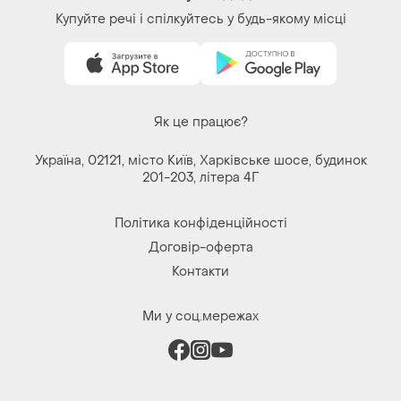
Завантажуйте додаток
Купуйте речі і спілкуйтесь у будь-якому місці
Як це працює?
Україна, 02121, місто Київ, Харківське шосе, будинок
201-203, літера 4Г
Політика конфіденційності
Договір-оферта
Контакти
Ми у соц.мережах