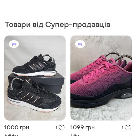
Товари від Супер-продавців
1000 грн
1099 грн
1
1