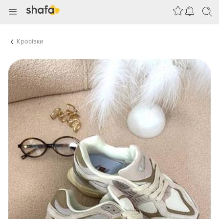
Кросівки