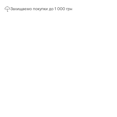
Захищаємо покупки до 1 000 грн