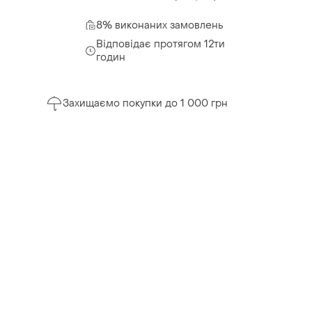
8% виконаних замовлень
Відповідає протягом 12ти
годин
Захищаємо покупки до 1 000 грн