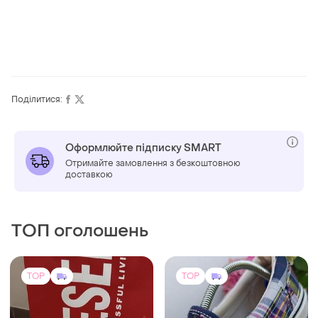
Поділитися:
Оформлюйте підписку SMART
Отримайте замовлення з безкоштовною
доставкою
ТОП оголошень
TOP
TOP