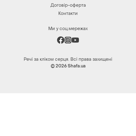
Договір-оферта
Контакти
Ми у соц.мережах
Речі за кліком серця. Всі права захищені
© 2026
Shafa.ua