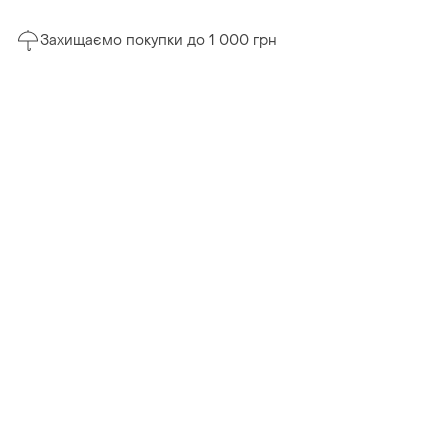
Захищаємо покупки до 1 000 грн