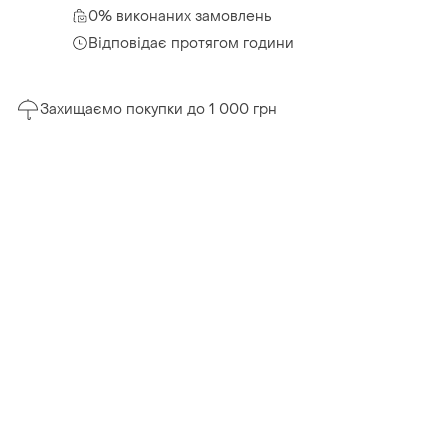
0% виконаних замовлень
Відповідає протягом години
Захищаємо покупки до 1 000 грн