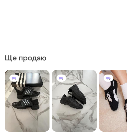
Ще продаю