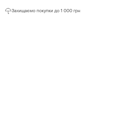
Захищаємо покупки до 1 000 грн