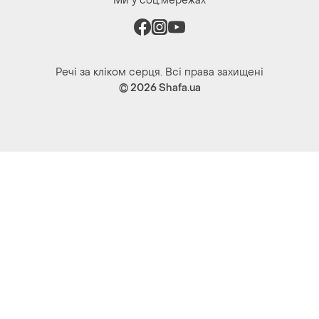
Ми у соц.мережах
Речі за кліком серця. Всі права захищені
© 2026
Shafa.ua