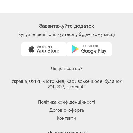
Завантажуйте додаток
Купуйте речі і спілкуйтесь у будь-якому місці
Як це працює?
Україна, 02121, місто Київ, Харківське шосе, будинок
201-203, літера 4Г
Політика конфіденційності
Договір-оферта
Контакти