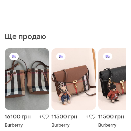
Ще продаю
16100 грн
11500 грн
11500 грн
1
1
Burberry
Burberry
Burberry