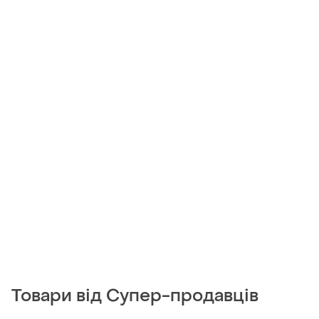
Товари від Супер-продавців