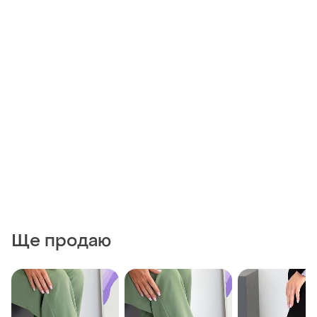
Ще продаю