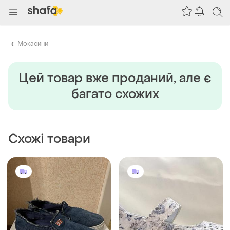
Мокасини
Цей товар вже проданий, але є
багато схожих
Схожі товари