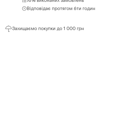
76% виконаних замовлень
Відповідає протягом 6ти годин
Захищаємо покупки до 1 000 грн