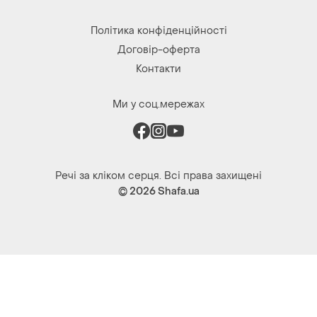
Політика конфіденційності
Договір-оферта
Контакти
Ми у соц.мережах
Речі за кліком серця. Всі права захищені
© 2026
Shafa.ua