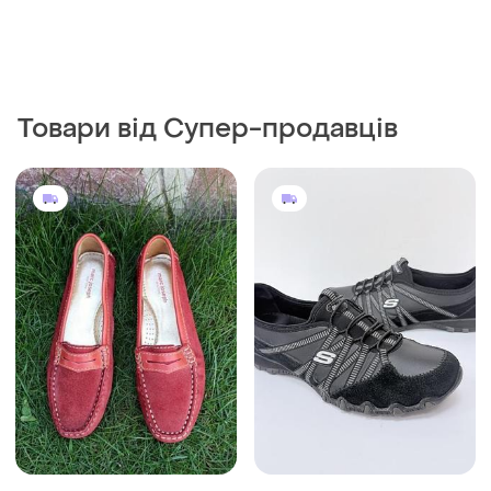
Товари від Супер-продавців