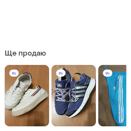
Ще продаю