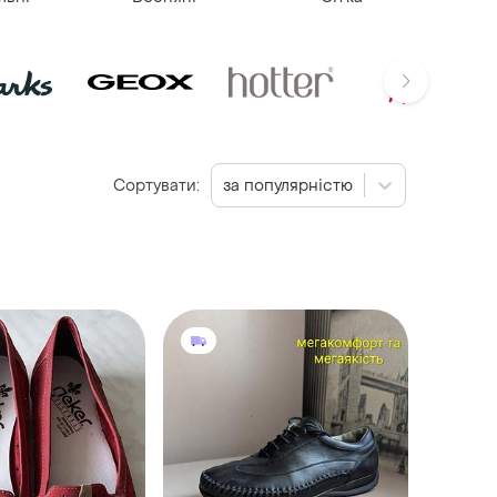
Сортувати:
за популярністю