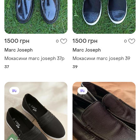
1500 грн
1500 грн
0
0
Marc Joseph
Marc Joseph
Мокасини marc joseph 37р
Мокасини marc joseph 39
37
39