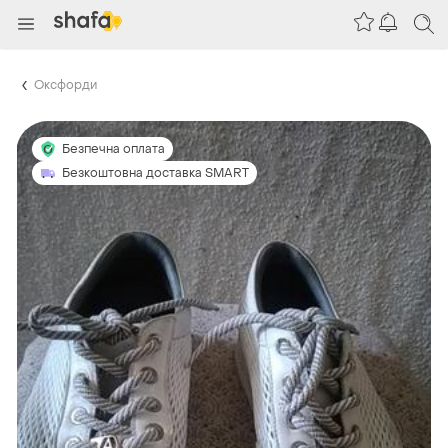
Оксфорди
Безпечна оплата
Безкоштовна доставка SMART