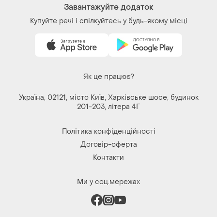
Завантажуйте додаток
Купуйте речі і спілкуйтесь у будь-якому місці
Як це працює?
Україна, 02121, місто Київ, Харківське шосе, будинок
201-203, літера 4Г
Політика конфіденційності
Договір-оферта
Контакти
Ми у соц.мережах