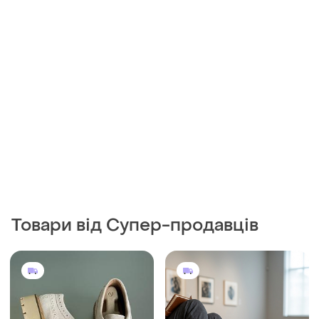
Товари від Супер-продавців