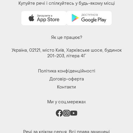
Купуйте речі і спілкуйтесь у будь-якому місці
Як це працює?
Україна, 02121, місто Київ, Харківське шосе, будинок
201-203, літера 4Г
Політика конфіденційності
Договір-оферта
Контакти
Ми у соц.мережах