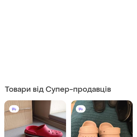
Товари від Супер-продавців