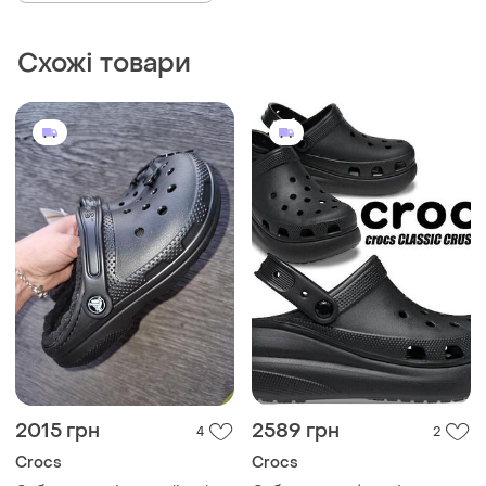
Схожі товари
2015 грн
2589 грн
4
2
Crocs
Crocs