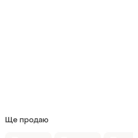
Ще продаю