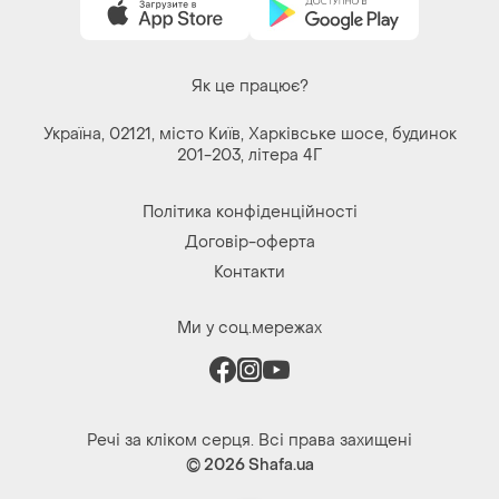
Як це працює?
Україна, 02121, місто Київ, Харківське шосе, будинок
201-203, літера 4Г
Політика конфіденційності
Договір-оферта
Контакти
Ми у соц.мережах
Речі за кліком серця. Всі права захищені
© 2026
Shafa.ua