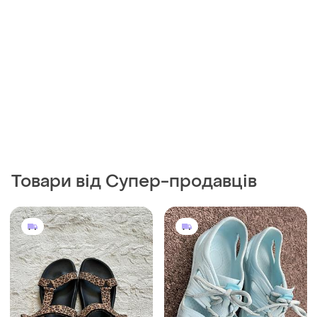
Товари від Супер-продавців