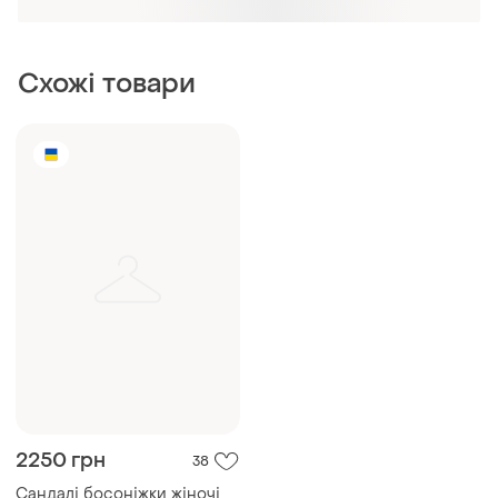
Схожі товари
2250 грн
38