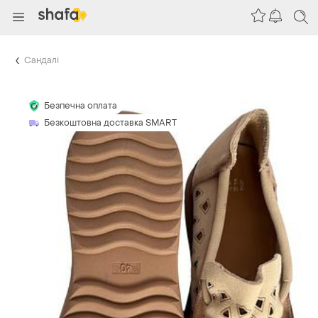
Сандалі
Безпечна оплата
Безкоштовна доставка SMART