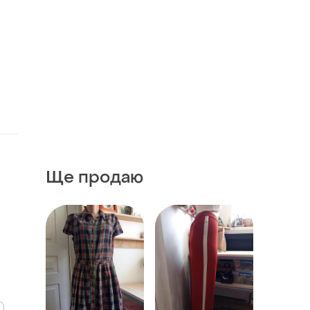
Ще продаю