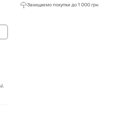
Захищаємо покупки до 1 000 грн
і,