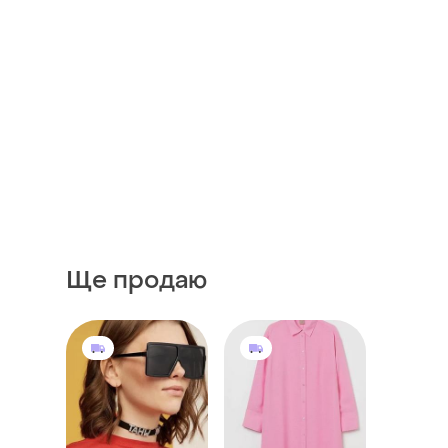
Ще продаю