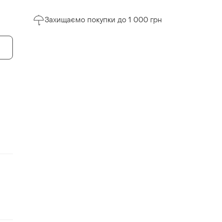
Захищаємо покупки до 1 000 грн