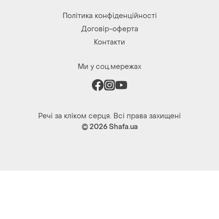
Ми у соц.мережах
Речі за кліком серця. Всі права захищені
© 2026
Shafa.ua