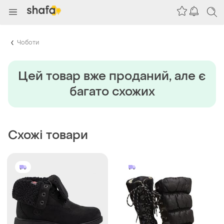
Чоботи
Цей товар вже проданий, але є
багато схожих
Схожі товари