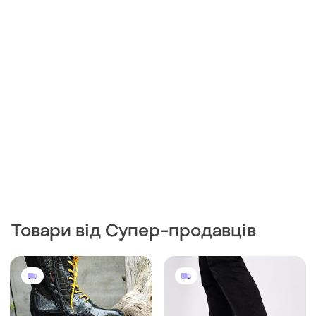
Товари від Супер-продавців