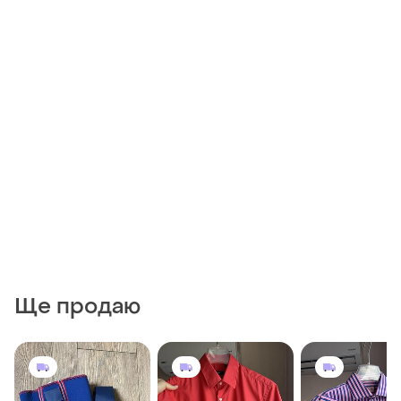
Ще продаю