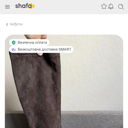
Чоботи
Безпечна оплата
Безкоштовна доставка SMART