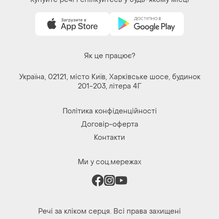
Як це працює?
Україна, 02121, місто Київ, Харківське шосе, будинок
201-203, літера 4Г
Політика конфіденційності
Договір-оферта
Контакти
Ми у соц.мережах
Речі за кліком серця. Всі права захищені