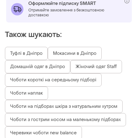
Оформлюйте підписку SMART
Отримайте замовлення з безкоштовною
доставкою
Також шукають:
Туфлі в Дніпро
Мокасини в Дніпро
Домашній одяг в Дніпро
Жіночий одяг Staff
Чоботи короткі на середньому підборі
Чоботи наплак
Чоботи на підборах шкіра з натуральним хутром
Чоботи з гострим носом на маленькому підборах
Черевики чоботи new balance