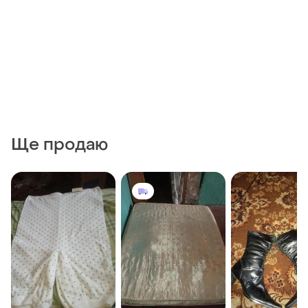
Ще продаю