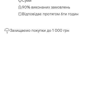
Суми
90% виконаних замовлень
Відповідає протягом 6ти годин
Захищаємо покупки до 1 000 грн