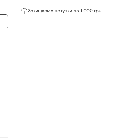
Захищаємо покупки до 1 000 грн