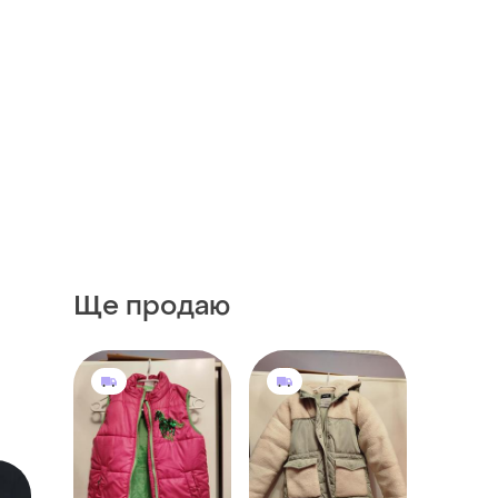
Ще продаю