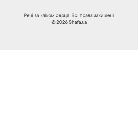
Речі за кліком серця. Всі права захищені
© 2026
Shafa.ua