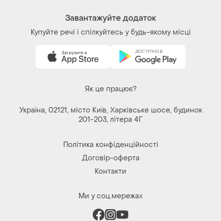
Завантажуйте додаток
Купуйте речі і спілкуйтесь у будь-якому місці
Як це працює?
Україна, 02121, місто Київ, Харківське шосе, будинок
201-203, літера 4Г
Політика конфіденційності
Договір-оферта
Контакти
Ми у соц.мережах