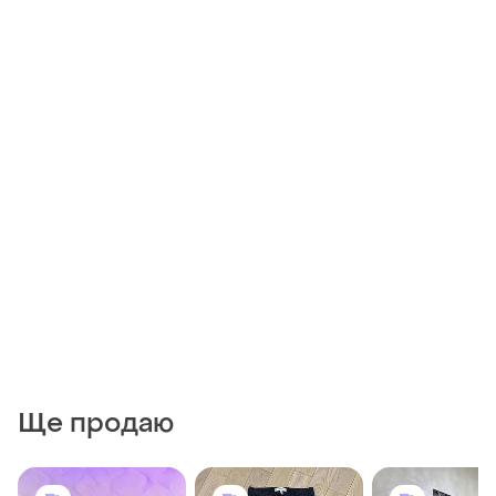
Ще продаю