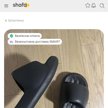
Шльопанці
Безпечна оплата
Безкоштовна доставка SMART