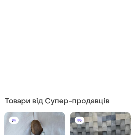
Товари від Супер-продавців