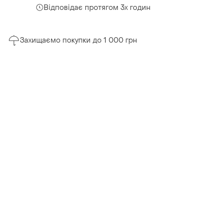
Відповідає протягом 3х годин
Захищаємо покупки до 1 000 грн