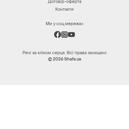
Договір-оферта
Контакти
Ми у соц.мережах
Речі за кліком серця. Всі права захищені
© 2026
Shafa.ua