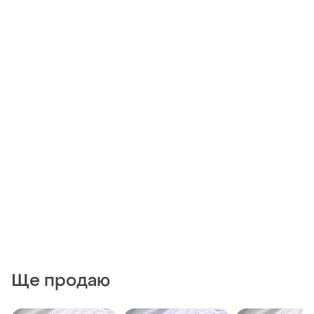
Ще продаю