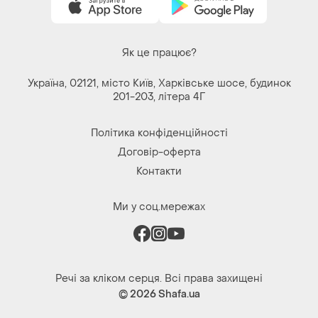
Речі за кліком серця. Всі права захищені
© 2026
Shafa.ua