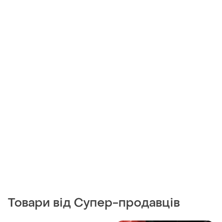
Товари від Супер-продавців