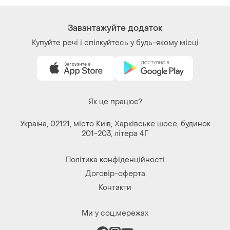
Завантажуйте додаток
Купуйте речі і спілкуйтесь у будь-якому місці
Як це працює?
Україна, 02121, місто Київ, Харківське шосе, будинок
201-203, літера 4Г
Політика конфіденційності
Договір-оферта
Контакти
Ми у соц.мережах