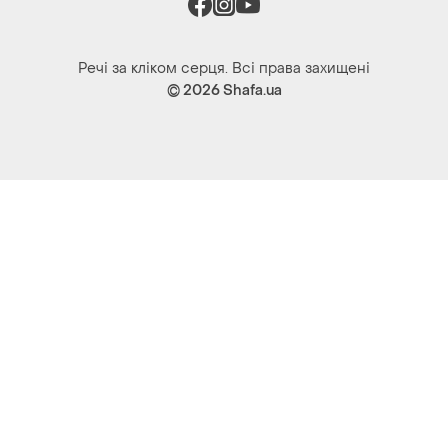
Речі за кліком серця. Всі права захищені
© 2026
Shafa.ua