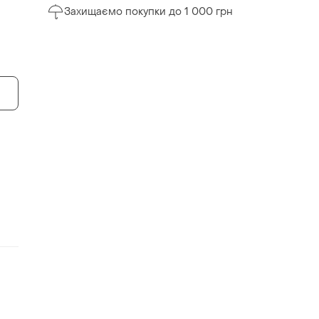
Захищаємо покупки до 1 000 грн