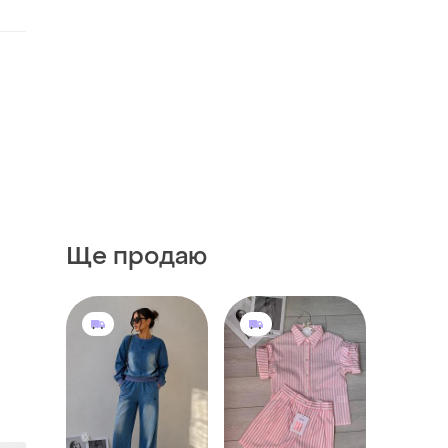
Ще продаю