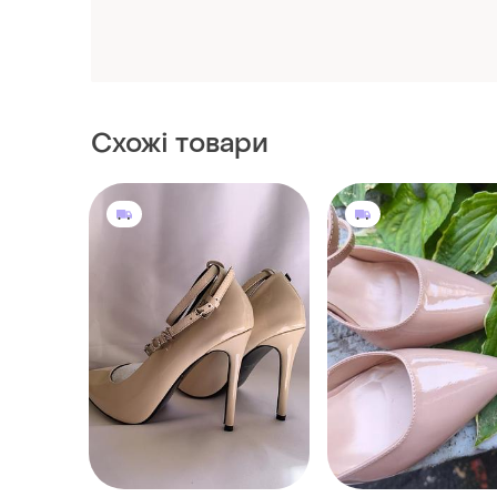
Схожі товари