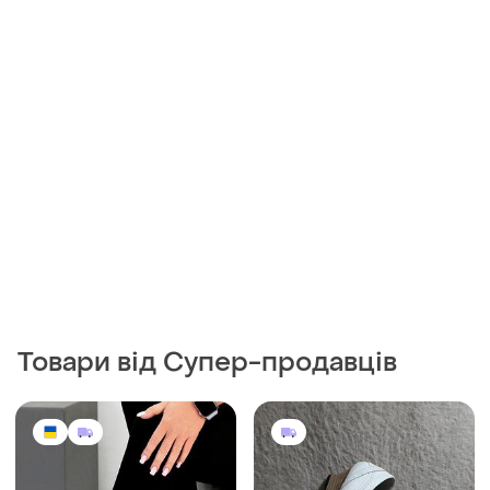
Товари від Супер-продавців