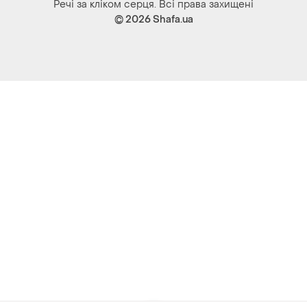
Речі за кліком серця. Всі права захищені
© 2026
Shafa.ua