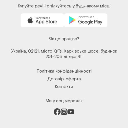
Завантажуйте додаток
Купуйте речі і спілкуйтесь у будь-якому місці
Як це працює?
Україна, 02121, місто Київ, Харківське шосе, будинок
201-203, літера 4Г
Політика конфіденційності
Договір-оферта
Контакти
Ми у соц.мережах