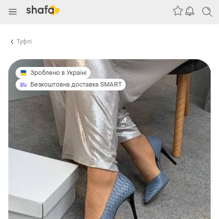
Туфлі
Зроблено в Україні
Безкоштовна доставка SMART